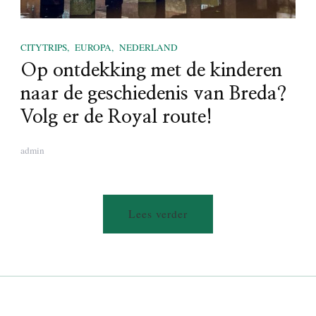
CITYTRIPS
EUROPA
NEDERLAND
Op ontdekking met de kinderen
naar de geschiedenis van Breda?
Volg er de Royal route!
admin
Lees verder