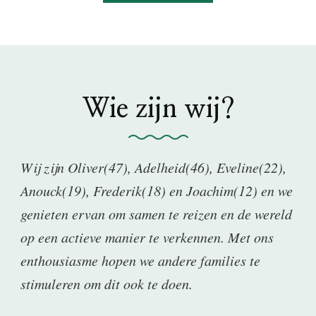
Wie zijn wij?
Wij zijn Oliver(47), Adelheid(46), Eveline(22),
Anouck(19), Frederik(18) en Joachim(12) en we
genieten ervan om samen te reizen en de wereld
op een actieve manier te verkennen. Met ons
enthousiasme hopen we andere families te
stimuleren om dit ook te doen.