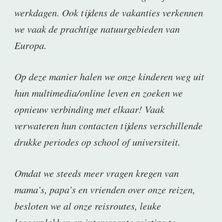
werkdagen. Ook tijdens de vakanties verkennen
we vaak de prachtige natuurgebieden van
Europa.
Op deze manier halen we onze kinderen weg uit
hun multimedia/online leven en zoeken we
opnieuw verbinding met elkaar! Vaak
verwateren hun contacten tijdens verschillende
drukke periodes op school of universiteit.
Omdat we steeds meer vragen kregen van
mama’s, papa’s en vrienden over onze reizen,
besloten we al onze reisroutes, leuke