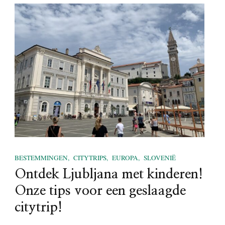
BESTEMMINGEN
CITYTRIPS
EUROPA
SLOVENIË
Ontdek Ljubljana met kinderen!
Onze tips voor een geslaagde
citytrip!