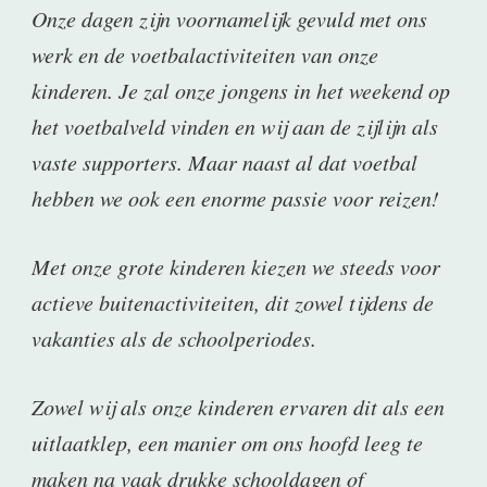
Onze dagen zijn voornamelijk gevuld met ons
werk en de voetbalactiviteiten van onze
kinderen. Je zal onze jongens in het weekend op
het voetbalveld vinden en wij aan de zijlijn als
vaste supporters. Maar naast al dat voetbal
hebben we ook een enorme passie voor reizen!
Met onze grote kinderen kiezen we steeds voor
actieve buitenactiviteiten, dit zowel tijdens de
vakanties als de schoolperiodes.
Zowel wij als onze kinderen ervaren dit als een
uitlaatklep, een manier om ons hoofd leeg te
maken na vaak drukke schooldagen of