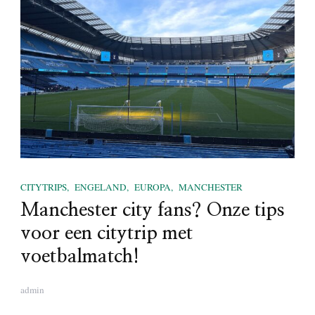
CITYTRIPS
ENGELAND
EUROPA
MANCHESTER
Manchester city fans? Onze tips
voor een citytrip met
voetbalmatch!
admin