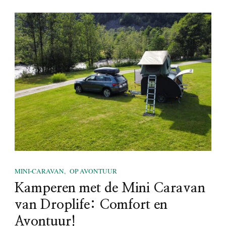
MINI-CARAVAN
OP AVONTUUR
Kamperen met de Mini Caravan
van Droplife: Comfort en
Avontuur!