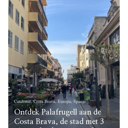
Catalonië
Costa Brava
Europa
Spanje
Ontdek Palafrugell aan de
Costa Brava, de stad met 3