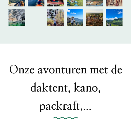
Onze avonturen met de
daktent, kano,
packraft,...