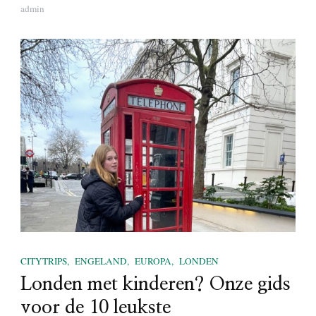
admin
CITYTRIPS
ENGELAND
EUROPA
LONDEN
Londen met kinderen? Onze gids
voor de 10 leukste